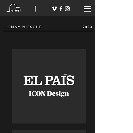
JONNY NIESCHE
2023