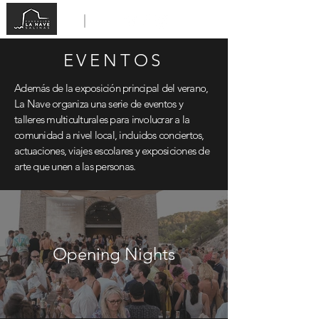
EVENTOS
Además de la exposición principal del verano,
La Nave organiza una serie de eventos y
talleres multiculturales para involucrar a la
comunidad a nivel local, incluidos conciertos,
actuaciones, viajes escolares y exposiciones de
arte que unen a las personas.
Opening Nights