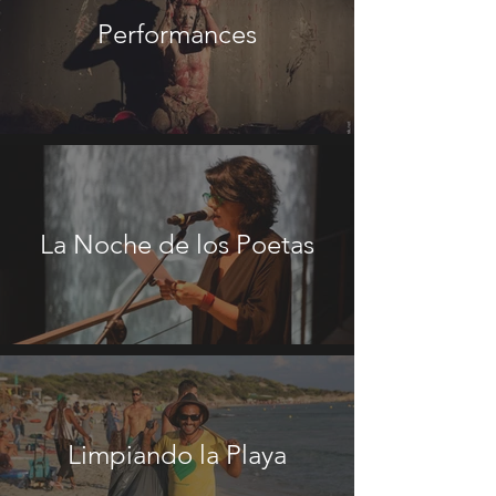
Performances
La Noche de los Poetas
Limpiando la Playa