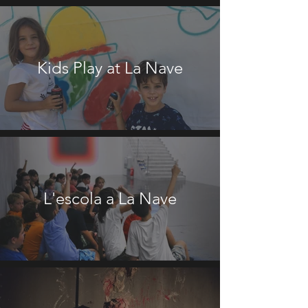
Kids Play at La Nave
L'escola a La Nave