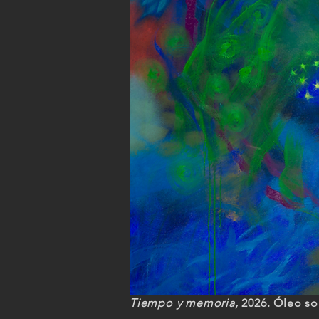
Tiempo y memoria,
2026. Óleo so