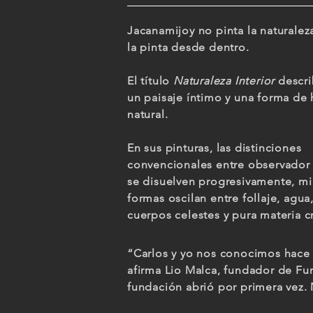
Jacanamijoy no pinta la naturaleza
la pinta desde dentro.
El título
Naturaleza Interior
descri
un paisaje íntimo y una forma de 
natural.
En sus pinturas, las distinciones
convencionales entre observador
se disuelven progresivamente, mi
formas oscilan entre follaje, agua
cuerpos celestes y pura materia 
“Carlos y yo nos conocimos hace 
afirma Lio Malca, fundador de F
fundación abrió por primera vez.