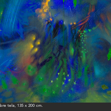
bre tela, 135 x 200 cm.