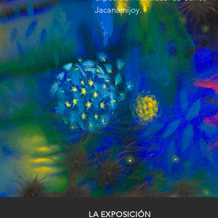
Jacanamijoy.
LA EXPOSICIÓN