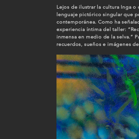
Lejos de ilustrar la cultura Inga 
lenguaje pictórico singular que p
contemporánea. Como ha señalado 
experiencia íntima del taller: “R
inmensa en medio de la selva.” P
recuerdos, sueños e imágenes de 