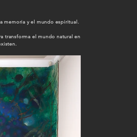
la memoria y el mundo espiritual.
bra transforma el mundo natural en
xisten.