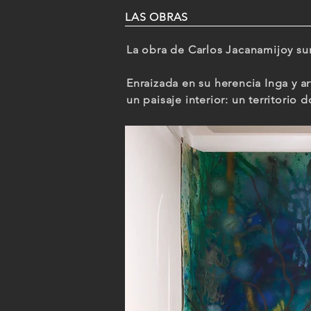
LAS OBRAS
La obra de Carlos Jacanamijoy sur
Enraizada en su herencia Inga y ar
un paisaje interior: un territori