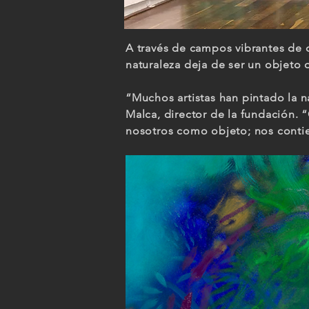
A través de campos vibrantes de 
naturaleza deja de ser un objeto
“Muchos artistas han pintado la 
Malca, director de la fundación. “
nosotros como objeto; nos contie