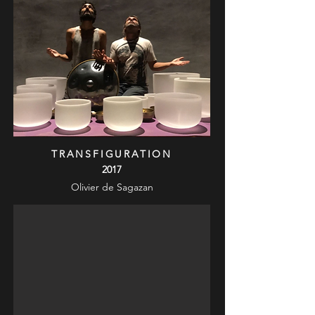
TRANSFIGURATION
2017
Olivier de Sagazan